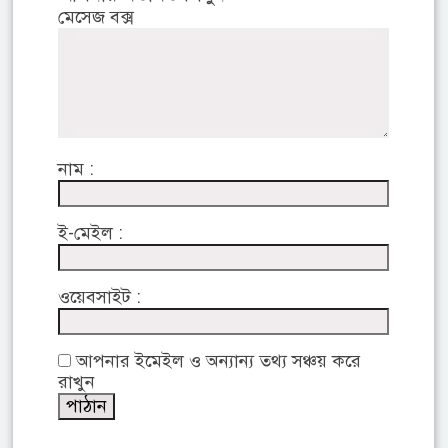
মেসেজ বক্স
নাম :
ই-মেইল :
ওয়েবসাইট :
আপনার ইমেইল ও অন্যান্য তথ্য সঞ্চয় করে
রাখুন