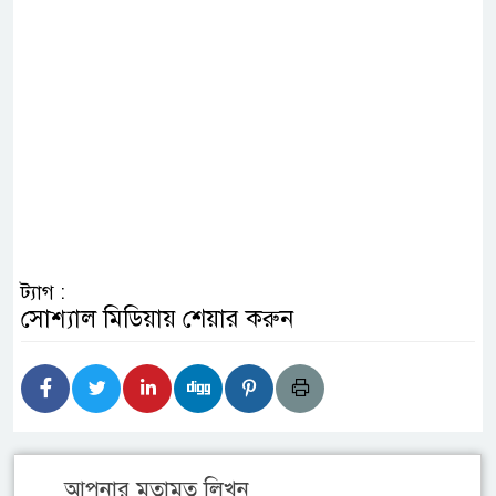
ট্যাগ :
সোশ্যাল মিডিয়ায় শেয়ার করুন
আপনার মতামত লিখুন