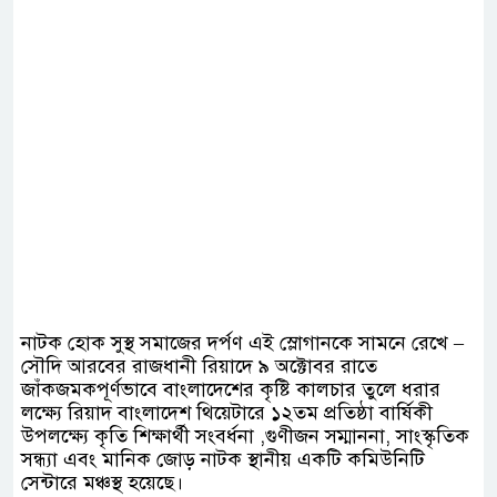
নাটক হোক সুস্থ সমাজের দর্পণ এই স্লোগানকে সামনে রেখে –
সৌদি আরবের রাজধানী রিয়াদে ৯ অক্টোবর রাতে
জাঁকজমকপূর্ণভাবে বাংলাদেশের কৃষ্টি কালচার তুলে ধরার
লক্ষ্যে রিয়াদ বাংলাদেশ থিয়েটারে ১২তম প্রতিষ্ঠা বার্ষিকী
উপলক্ষ্যে কৃতি শিক্ষার্থী সংবর্ধনা ,গুণীজন সম্মাননা, সাংস্কৃতিক
সন্ধ্যা এবং মানিক জোড় নাটক স্থানীয় একটি কমিউনিটি
সেন্টারে মঞ্চস্থ হয়েছে।