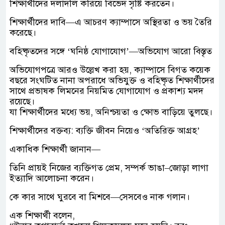
শিক্ষার্থীদের দলাদলি করিয়ে বিভেদ সৃষ্টি করতেন।
শিক্ষার্থীদের দাবি—এ আচরণ ক্যাম্পাসে অস্থিরতা ও ভয় তৈরি
করেছে।
বহিষ্কৃতদের সঙ্গে ‘ঘনিষ্ঠ যোগাযোগ’—অভিযোগ আরো বিস্তৃত
অভিযোগপত্রে আরও উল্লেখ করা হয়, ক্যাম্পাসে বিগত কয়েক
বছরে সংঘটিত নানা অপরাধে অভিযুক্ত ও বহিষ্কৃত শিক্ষার্থীদের
সাথে প্রভাষক লিমনের নিয়মিত যোগাযোগ ও প্রকাশ্য মদদ
রয়েছে।
যা শিক্ষার্থীদের মধ্যে ভয়, অনিশ্চয়তা ও ক্ষোভ বাড়িয়ে তুলছে।
শিক্ষার্থীদের বক্তব্য: ব্যক্তি জীবন নিয়েও ‘অতিরিক্ত আগ্রহ’
একাধিক শিক্ষার্থী জানান—
তিনি প্রায়ই নিজের ব্যক্তিগত প্রেম, সম্পর্ক ভাঙা–জোড়া লাগা
ইত্যাদি আলোচনা করেন।
কে কার সাথে ঘুরবে বা মিশবে—সেসবেও নাক গলান।
এক শিক্ষার্থী বলেন,