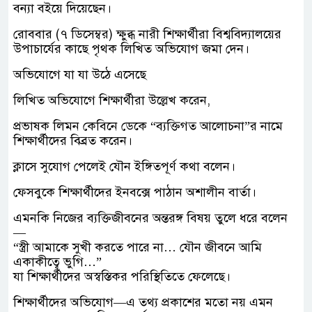
বন্যা বইয়ে দিয়েছেন।
রোববার (৭ ডিসেম্বর) ক্ষুব্ধ নারী শিক্ষার্থীরা বিশ্ববিদ্যালয়ের
উপাচার্যের কাছে পৃথক লিখিত অভিযোগ জমা দেন।
অভিযোগে যা যা উঠে এসেছে
লিখিত অভিযোগে শিক্ষার্থীরা উল্লেখ করেন,
প্রভাষক লিমন কেবিনে ডেকে “ব্যক্তিগত আলোচনা”র নামে
শিক্ষার্থীদের বিব্রত করেন।
ক্লাসে সুযোগ পেলেই যৌন ইঙ্গিতপূর্ণ কথা বলেন।
ফেসবুকে শিক্ষার্থীদের ইনবক্সে পাঠান অশালীন বার্তা।
এমনকি নিজের ব্যক্তিজীবনের অন্তরঙ্গ বিষয় তুলে ধরে বলেন
—
“স্ত্রী আমাকে সুখী করতে পারে না… যৌন জীবনে আমি
একাকীত্বে ভুগি…”
যা শিক্ষার্থীদের অস্বস্তিকর পরিস্থিতিতে ফেলেছে।
শিক্ষার্থীদের অভিযোগ—এ তথ্য প্রকাশের মতো নয় এমন