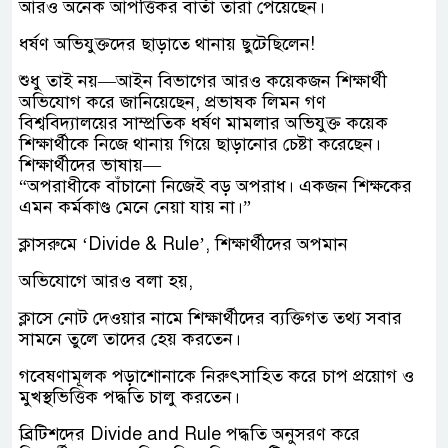
আরও অনেক আপত্তিকর বার্তা তারা পেয়েছেন।
ধর্ষণ অভিযুক্তদের ছাড়াতে থানায় ছুটেছিলেন!
শুধু তাই নয়—আইন বিভাগের আরও কয়েকজন শিক্ষার্থী
অভিযোগ করে জানিয়েছেন, প্রভাষক লিমন গণ
বিশ্ববিদ্যালয়ের সাম্প্রতিক ধর্ষণ মামলার অভিযুক্ত কয়েক
শিক্ষার্থীকে নিজে থানায় গিয়ে ছাড়ানোর চেষ্টা করেছেন।
শিক্ষার্থীদের ভাষায়—
“অপরাধীকে বাঁচানো নিজেই বড় অপরাধ। একজন শিক্ষকের
এমন কর্মকাণ্ড মেনে নেয়া যায় না।”
ক্লাসরুমে ‘Divide & Rule’, শিক্ষার্থীদের অপমান
অভিযোগে আরও বলা হয়,
ক্লাসে নোট দেওয়ার নামে শিক্ষার্থীদের ব্যক্তিগত তথ্য সবার
সামনে তুলে তাদের হেয় করতেন।
গবেষণামূলক পড়াশোনাকে নিরুৎসাহিত করে চাপ প্রয়োগ ও
মুখস্থভিত্তিক পদ্ধতি চালু করতেন।
ব্রিটিশদের Divide and Rule পদ্ধতি অনুসরণ করে