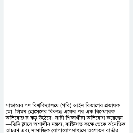
সাভারের গণ বিশ্ববিদ্যালয়ে (গবি) আইন বিভাগের প্রভাষক
মো. লিমন হোসেনের বিরুদ্ধে একের পর এক বিস্ফোরক
অভিযোগের ঝড় উঠেছে। নারী শিক্ষার্থীরা অভিযোগ করেছেন
—তিনি ক্লাসে অশালীন মন্তব্য, ব্যক্তিগত কক্ষে ডেকে অনৈতিক
আচরণ এবং সামাজিক যোগাযোগমাধ্যমে অশোভন বার্তার