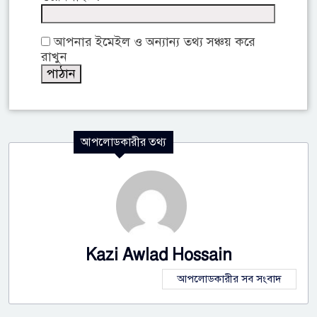
আপনার ইমেইল ও অন্যান্য তথ্য সঞ্চয় করে
রাখুন
আপলোডকারীর তথ্য
Kazi Awlad Hossain
আপলোডকারীর সব সংবাদ