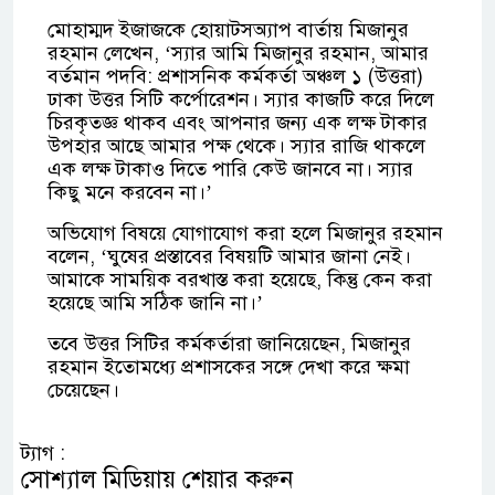
মোহাম্মদ ইজাজকে হোয়াটসঅ্যাপ বার্তায় মিজানুর
রহমান লেখেন, ‘স্যার আমি মিজানুর রহমান, আমার
বর্তমান পদবি: প্রশাসনিক কর্মকর্তা অঞ্চল ১ (উত্তরা)
ঢাকা উত্তর সিটি কর্পোরেশন। স্যার কাজটি করে দিলে
চিরকৃতজ্ঞ থাকব এবং আপনার জন্য এক লক্ষ টাকার
উপহার আছে আমার পক্ষ থেকে। স্যার রাজি থাকলে
এক লক্ষ টাকাও দিতে পারি কেউ জানবে না। স্যার
কিছু মনে করবেন না।’
অভিযোগ বিষয়ে যোগাযোগ করা হলে মিজানুর রহমান
বলেন, ‘ঘুষের প্রস্তাবের বিষয়টি আমার জানা নেই।
আমাকে সাময়িক বরখাস্ত করা হয়েছে, কিন্তু কেন করা
হয়েছে আমি সঠিক জানি না।’
তবে উত্তর সিটির কর্মকর্তারা জানিয়েছেন, মিজানুর
রহমান ইতোমধ্যে প্রশাসকের সঙ্গে দেখা করে ক্ষমা
চেয়েছেন।
ট্যাগ :
সোশ্যাল মিডিয়ায় শেয়ার করুন