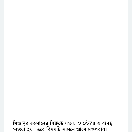
মিজানুর রহমানের বিরুদ্ধে গত ৮ সেপ্টেম্বর এ ব্যবস্থা
নেওয়া হয়। তবে বিষয়টি সামনে আসে মঙ্গলবার।