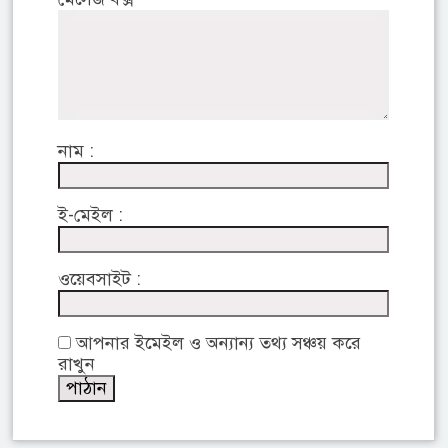
নাম :
ই-মেইল :
ওয়েবসাইট :
আপনার ইমেইল ও অন্যান্য তথ্য সঞ্চয় করে
রাখুন