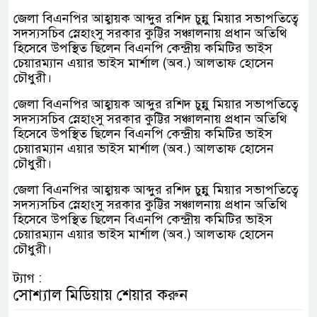
জেলা বিএনপির আহ্বায়ক আব্দুর রশিদ চুন্নু মিয়ার সভাপতিত্বে
সদস্যসচিব স্নেহাংসু সরকার কুট্টির সঞ্চালনায় প্রধান অতিথি
হিসেবে উপস্থিত ছিলেন বিএনপি কেন্দ্রীয় কমিটির ভাইস
চেয়ারম্যান এয়ার ভাইস মার্শাল (অব.) আলতাফ হোসেন
চৌধুরী।
জেলা বিএনপির আহ্বায়ক আব্দুর রশিদ চুন্নু মিয়ার সভাপতিত্বে
সদস্যসচিব স্নেহাংসু সরকার কুট্টির সঞ্চালনায় প্রধান অতিথি
হিসেবে উপস্থিত ছিলেন বিএনপি কেন্দ্রীয় কমিটির ভাইস
চেয়ারম্যান এয়ার ভাইস মার্শাল (অব.) আলতাফ হোসেন
চৌধুরী।
জেলা বিএনপির আহ্বায়ক আব্দুর রশিদ চুন্নু মিয়ার সভাপতিত্বে
সদস্যসচিব স্নেহাংসু সরকার কুট্টির সঞ্চালনায় প্রধান অতিথি
হিসেবে উপস্থিত ছিলেন বিএনপি কেন্দ্রীয় কমিটির ভাইস
চেয়ারম্যান এয়ার ভাইস মার্শাল (অব.) আলতাফ হোসেন
চৌধুরী।
ট্যাগ :
সোশ্যাল মিডিয়ায় শেয়ার করুন