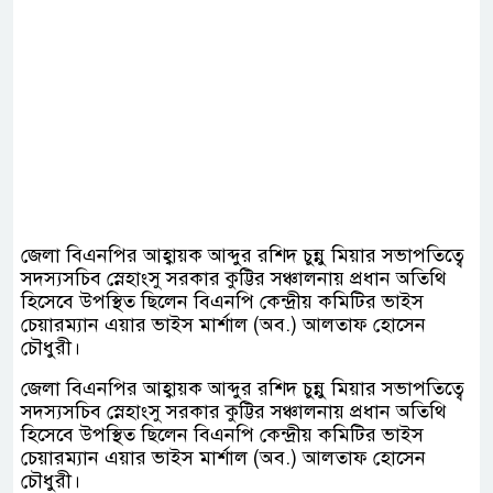
জেলা বিএনপির আহ্বায়ক আব্দুর রশিদ চুন্নু মিয়ার সভাপতিত্বে
সদস্যসচিব স্নেহাংসু সরকার কুট্টির সঞ্চালনায় প্রধান অতিথি
হিসেবে উপস্থিত ছিলেন বিএনপি কেন্দ্রীয় কমিটির ভাইস
চেয়ারম্যান এয়ার ভাইস মার্শাল (অব.) আলতাফ হোসেন
চৌধুরী।
জেলা বিএনপির আহ্বায়ক আব্দুর রশিদ চুন্নু মিয়ার সভাপতিত্বে
সদস্যসচিব স্নেহাংসু সরকার কুট্টির সঞ্চালনায় প্রধান অতিথি
হিসেবে উপস্থিত ছিলেন বিএনপি কেন্দ্রীয় কমিটির ভাইস
চেয়ারম্যান এয়ার ভাইস মার্শাল (অব.) আলতাফ হোসেন
চৌধুরী।