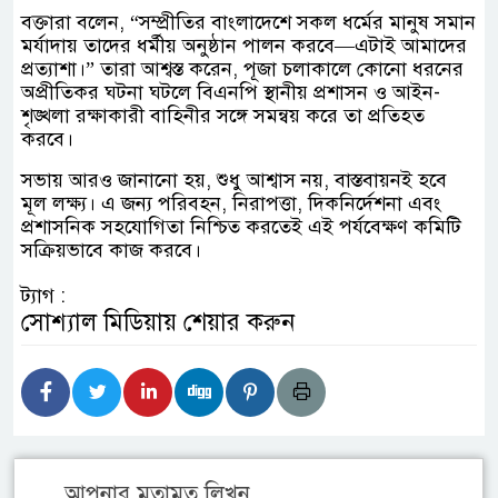
বক্তারা বলেন, “সম্প্রীতির বাংলাদেশে সকল ধর্মের মানুষ সমান
মর্যাদায় তাদের ধর্মীয় অনুষ্ঠান পালন করবে—এটাই আমাদের
প্রত্যাশা।” তারা আশ্বস্ত করেন, পূজা চলাকালে কোনো ধরনের
অপ্রীতিকর ঘটনা ঘটলে বিএনপি স্থানীয় প্রশাসন ও আইন-
শৃঙ্খলা রক্ষাকারী বাহিনীর সঙ্গে সমন্বয় করে তা প্রতিহত
করবে।
সভায় আরও জানানো হয়, শুধু আশ্বাস নয়, বাস্তবায়নই হবে
মূল লক্ষ্য। এ জন্য পরিবহন, নিরাপত্তা, দিকনির্দেশনা এবং
প্রশাসনিক সহযোগিতা নিশ্চিত করতেই এই পর্যবেক্ষণ কমিটি
সক্রিয়ভাবে কাজ করবে।
ট্যাগ :
সোশ্যাল মিডিয়ায় শেয়ার করুন
আপনার মতামত লিখুন