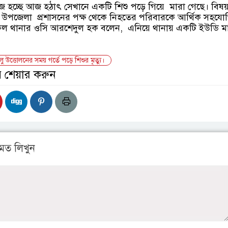
 হচ্ছে আজ হঠাৎ সেখানে একটি শিশু পড়ে গিয়ে মারা গেছে। বিষয়
 উপজেলা প্রশাসনের পক্ষ থেকে নিহতের পরিবারকে আর্থিক সহযো
ৈল থানার ওসি আরশেদুল হক বলেন, এনিয়ে থানায় একটি ইউডি ম
ু উত্তোলনের সময় গর্তে পড়ে শিশুর মৃত্যু।
় শেয়ার করুন
মত লিখুন