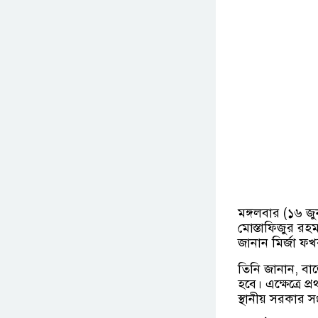
মঙ্গলবার (১৬ 
মোস্তাফিজুর রহম
জানান মির্জা 
তিনি জানান, বাজে
হবে। এক্ষেত্রে 
স্থানীয় সরকার সং