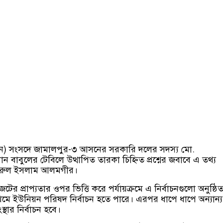
জুন) সংসদে জামালপুর-৩ আসনের সরকারি দলের সদস্য মো.
ান বাবুলের টেবিলে উত্থাপিত তারকা চিহ্নিত প্রশ্নের জবাবে এ তথ্য
ফখরুল ইসলাম আলমগীর।
টের প্রাপ্যতার ওপর ভিত্তি করে পর্যায়ক্রমে এ নির্বাচনগুলো অনুষ্ঠি
প্রথমে ইউনিয়ন পরিষদ নির্বাচন হতে পারে। এরপর ধাপে ধাপে অন্যান্য
স্থার নির্বাচন হবে।