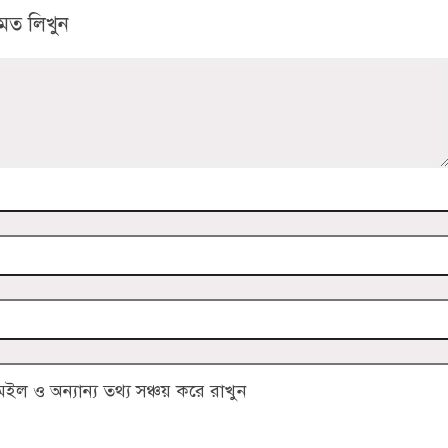
মত লিখুন
 ও অন্যান্য তথ্য সঞ্চয় করে রাখুন