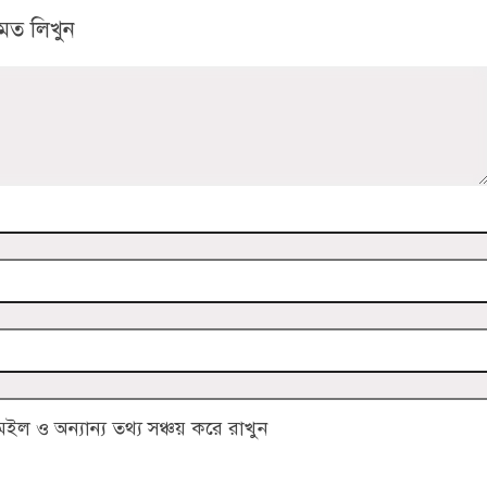
মত লিখুন
 ও অন্যান্য তথ্য সঞ্চয় করে রাখুন