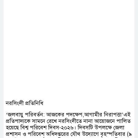
নরসিংদী প্রতিনিধি
‘জলবায়ু পরিবর্তন: আজকের পদক্ষেপ,আগামীর নিরাপত্তা’এই
প্রতিপাদ্যকে সামনে রেখে নরসিংদীতে নানা আয়োজনে পালিত
হয়েছে বিশ্ব পরিবেশ দিবস-২০২৬। দিবসটি উপলক্ষে জেলা
প্রশাসন ও পরিবেশ অধিদপ্তরের যৌথ উদ্যোগে বৃহস্পতিবার (৯