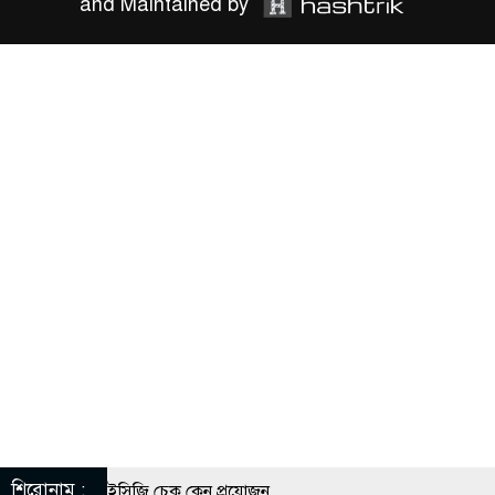
and Maintained by
শিরোনাম :
ীদের নিয়মিত ইসিজি চেক কেন প্রয়োজন