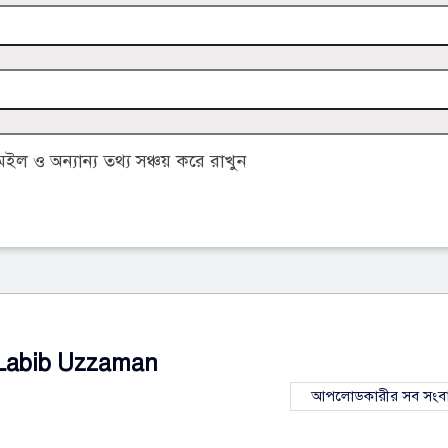
 ও অন্যান্য তথ্য সঞ্চয় করে রাখুন
Labib Uzzaman
আপলোডকারীর সব সংব