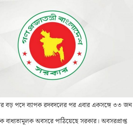
ের বড় পদে ব্যাপক রদবদলের পর এবার একসঙ্গে ৩৩ জন
তাকে বাধ্যতামূলক অবসরে পাঠিয়েছে সরকার। অবসরপ্রাপ্ত