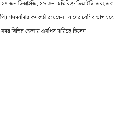
ধ্যে ১৪ জন ডিআইজি, ১৮ জন অতিরিক্ত ডিআইজি এবং এ
পি) পদমর্যাদার কর্মকর্তা রয়েছেন। যাদের বেশির ভাগ ২০
 সময় বিভিন্ন জেলায় এসপির দায়িত্বে ছিলেন।