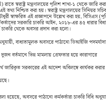
 রাতে স্বরাষ্ট্র মন্ত্রণালয়ের পুলিশ শাখা-১ থেকে জারি ক
এই তথ্য নিশ্চিত করা হয়। স্বরাষ্ট্র মন্ত্রণালয়ের সিনিয়র সচি
ধুরী স্বাক্ষরিত এই প্রজ্ঞাপনে উল্লেখ করা হয়, বিসিএস (প
্মকর্তাদের সরকারি চাকরি আইন, ২০১৮-এর ৪৫ ধারার বিধ
্থে চাকরি থেকে অবসর প্রদান করা হলো।
য অনুযায়ী, বাধ্যতামূলক অবসরে পাঠানো ডিআইজি পদমর্যাদ
যে দুজন বর্তমানে ভিন্ন মামলায় গ্রেফতার হয়ে কারাগারে
্থে জারিকৃত সরকারের এই আদেশ অবিলম্বে কার্যকর করার
য়েছে।
বলা হয়েছে, অবসরে পাঠানো কর্মকর্তারা চাকরি বিধি অনুযা