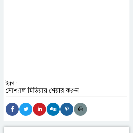
ট্যাগ :
সোশ্যাল মিডিয়ায় শেয়ার করুন