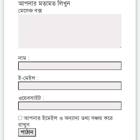
আপনার মতামত লিখুন
মেসেজ বক্স
নাম :
ই-মেইল :
ওয়েবসাইট :
আপনার ইমেইল ও অন্যান্য তথ্য সঞ্চয় করে
রাখুন