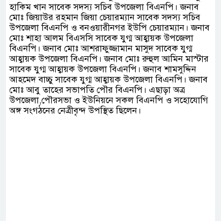
হাকিম খান সাবেক সদস্য সচিব উপজেলা বিএনপি। জনাব
মোঃ জিয়াউর রহমান জিয়া চেয়ারম্যান সাবেক সদস্য সচিব
উপজেলা বিএনপি ও বনওয়ারীনগর ইউপি চেয়ারম্যান। জনাব
মোঃ শাহা আলম বিএসসি সাবেক যুগ্ম আহ্বায়ক উপজেলা
বিএনপি। জনাব মোঃ আশরাফুজ্জামান মাসুদ সাবেক যুগ্ম
আহ্বায়ক উপজেলা বিএনপি। জনাব মোঃ রুহুল আমিন মাস্টার
সাবেক যুগ্ম আহ্বায়ক উপজেলা বিএনপি। জনাব শামসুদ্দিন
আহমেদ বাচ্চু সাবেক যুগ্ম আহ্বায়ক উপজেলা বিএনপি। জনাব
মোঃ আবু তাহের সভাপতি পৌর বিএনপি। এছাড়া অত্র
উপজেলা,পৌরসভা ও ইউনিয়নে সকল বিএনপি ও সহোযোগি
অঙ্গ সংগঠনের নেত্রীবৃন্দ উপস্থিত ছিলেন।